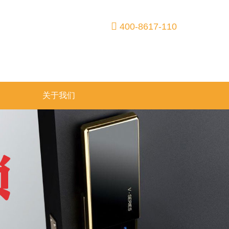
400-8617-110
关于我们