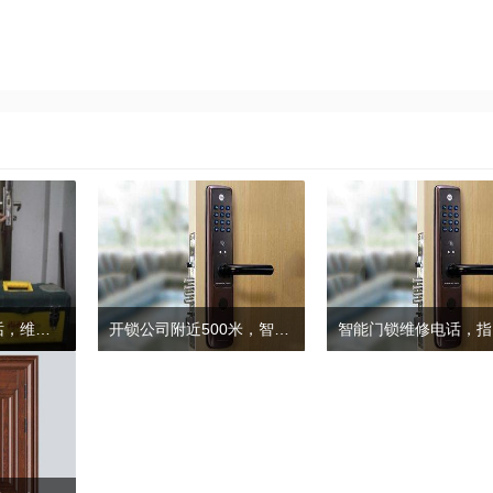
上门修锁联系电话，维修防火门
开锁公司附近500米，智能锁损坏维修
智