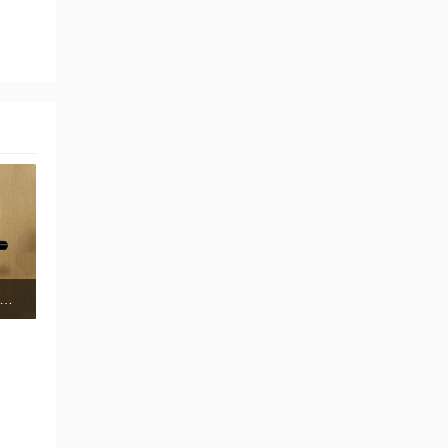
能门锁维修电话，指纹锁售后