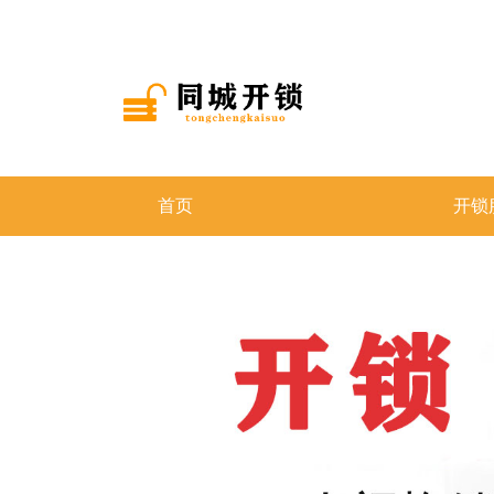
首页
开锁