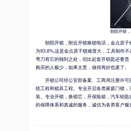
朝阳开锁，
朝阳开锁，附近开锁换锁电话，金点原子锁的
为93.8%,这是金点原子锁难度大，工具制
弯刀有它的独到之处，但比起套开钥匙还要贵
购买的人极少，如果太贵，做得再好也废了。
开锁公司经公安部备案、工商局注册许可的
统工程和锁具工程。专业开启各类家庭门锁，
装。专业开锁，换锁芯，开保险箱，汽车钥匙
的保障体系和真诚的服务，诚信为各类客户服