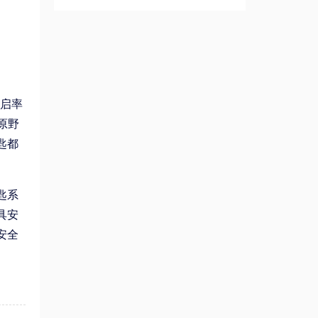
开启率
原野
匙都
匙系
具安
安全