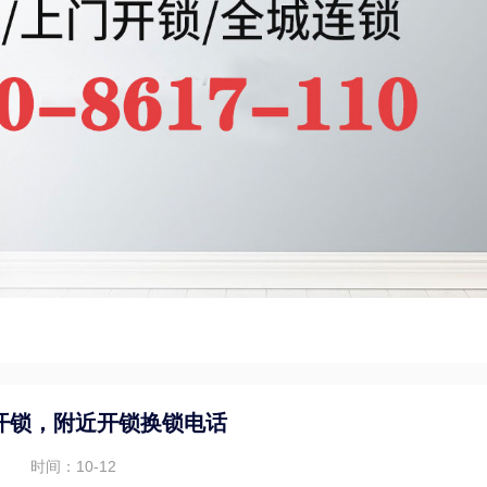
开锁，附近开锁换锁电话
时间：10-12